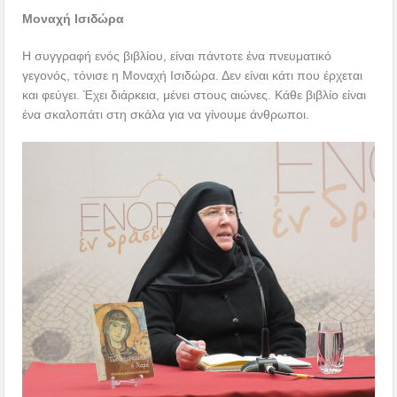
Μοναχή Ισιδώρα
Η συγγραφή ενός βιβλίου, είναι πάντοτε ένα πνευματικό
γεγονός, τόνισε η Μοναχή Ισιδώρα. Δεν είναι κάτι που έρχεται
και φεύγει. Έχει διάρκεια, μένει στους αιώνες. Κάθε βιβλίο είναι
ένα σκαλοπάτι στη σκάλα για να γίνουμε άνθρωποι.