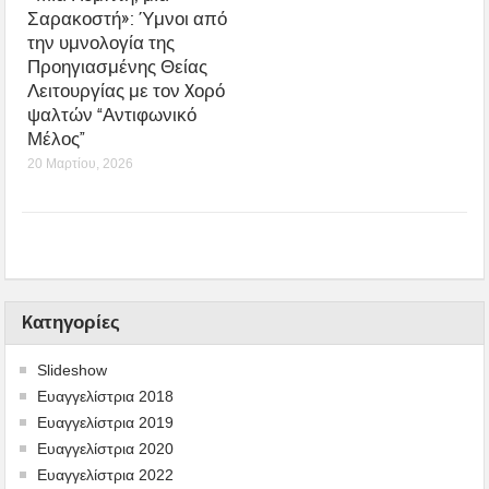
Σαρακοστή»: Ύμνοι από
την υμνολογία της
Προηγιασμένης Θείας
Λειτουργίας με τον Xορό
ψαλτών “Αντιφωνικό
Μέλος”
20 Μαρτίου, 2026
Kατηγορίες
Slideshow
Ευαγγελίστρια 2018
Ευαγγελίστρια 2019
Ευαγγελίστρια 2020
Ευαγγελίστρια 2022