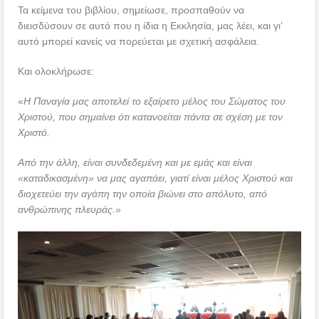
Τα κείμενα του βιβλίου, σημείωσε, προσπαθούν να
διεισδύσουν σε αυτό που η ίδια η Εκκλησία, μας λέει, και γι’
αυτό μπορεί κανείς να πορεύεται με σχετική ασφάλεια.
Και ολοκλήρωσε:
«
Η Παναγία μας αποτελεί το εξαίρετο μέλος του Σώματος του
Χριστού, που σημαίνει ότι κατανοείται πάντα σε σχέση με τον
Χριστό.
Από την άλλη, είναι συνδεδεμένη και με εμάς και είναι
«καταδικασμένη» να μας αγαπάει, γιατί είναι μέλος Χριστού και
διοχετεύει την αγάπη την οποία βιώνει στο απόλυτο, από
ανθρώπινης πλευράς.»