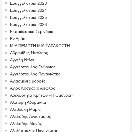
Ευαγγελίστρια 2023
Ευαγγελίστρια 2024
Ευαγγελίστρια 2025
Ευαγγελίστρια 2026
Εκπαιδευτικά Σεμινάρια
Εν Δράσει
ΜΙΑ ΠΕΜΠΤΗ ΜΙΑ ΣΑΡΑΚΟΣΤΗ
Αβραμίδης Νικόλαος
Αγγελή Ντίνα
Αγγελόπουλος Γεώργιος
Αγγελόπουλος Παναγιώτης
Αγιασμένες μορφές
Άγιος Κοσμάς ο Αιτωλός
Αδελφότητα Κρητών «Η Ομόνοια»
Αλατάρη Αδαμαντία
Αλεβιζάκη Μαρία
Αλεξιάδης Αναστάσιος
Αλεξιάδης Μηνάς
Αλεξόπουλος Παναγιώτης