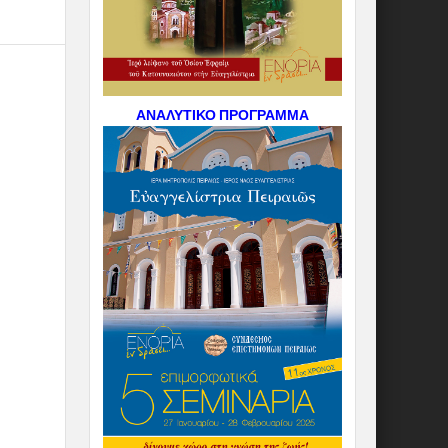
ΑΝΑΛΥΤΙΚΟ ΠΡΟΓΡΑΜΜΑ