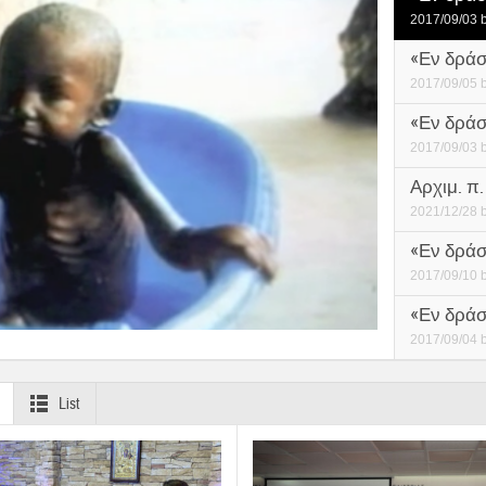
2017/09/03
«Εν δράσ
2017/09/05
«Εν δράσ
2017/09/03
Αρχιμ. π
2021/12/28
«Εν δράσε
2017/09/10
«Εν δράσ
2017/09/04
List