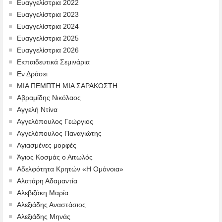
Ευαγγελίστρια 2022
Ευαγγελίστρια 2023
Ευαγγελίστρια 2024
Ευαγγελίστρια 2025
Ευαγγελίστρια 2026
Εκπαιδευτικά Σεμινάρια
Εν Δράσει
ΜΙΑ ΠΕΜΠΤΗ ΜΙΑ ΣΑΡΑΚΟΣΤΗ
Αβραμίδης Νικόλαος
Αγγελή Ντίνα
Αγγελόπουλος Γεώργιος
Αγγελόπουλος Παναγιώτης
Αγιασμένες μορφές
Άγιος Κοσμάς ο Αιτωλός
Αδελφότητα Κρητών «Η Ομόνοια»
Αλατάρη Αδαμαντία
Αλεβιζάκη Μαρία
Αλεξιάδης Αναστάσιος
Αλεξιάδης Μηνάς