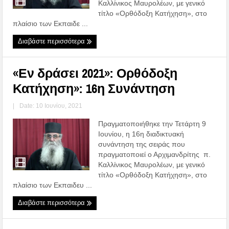
Καλλίνικος Μαυρολέων, με γενικό
τίτλο «Ορθόδοξη Κατήχηση», στο
πλαίσιο των Εκπαιδε ...
Διαβάστε περισσότερα
«Εν δράσει 2021»: Ορθόδοξη
Κατήχηση»: 16η Συνάντηση
|
Date: 10 Ιουνίου, 2021
Πραγματοποιήθηκε την Τετάρτη 9
Ιουνίου, η 16η διαδικτυακή
συνάντηση της σειράς που
πραγματοποιεί ο Αρχιμανδρίτης π.
Καλλίνικος Μαυρολέων, με γενικό
τίτλο «Ορθόδοξη Κατήχηση», στο
πλαίσιο των Εκπαιδευ ...
Διαβάστε περισσότερα