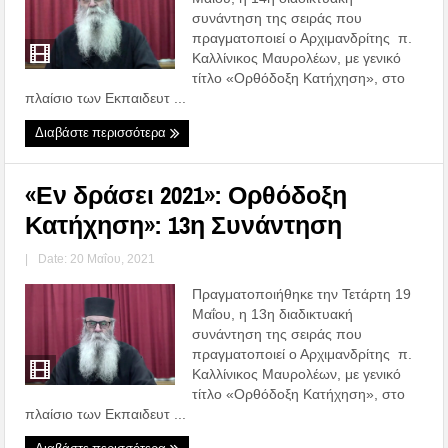
συνάντηση της σειράς που
πραγματοποιεί ο Αρχιμανδρίτης π.
Καλλίνικος Μαυρολέων, με γενικό
τίτλο «Ορθόδοξη Κατήχηση», στο
πλαίσιο των Εκπαιδευτ ...
Διαβάστε περισσότερα
«Εν δράσει 2021»: Ορθόδοξη
Κατήχηση»: 13η Συνάντηση
|
Date: 20 Μαΐου, 2021
Πραγματοποιήθηκε την Τετάρτη 19
Μαΐου, η 13η διαδικτυακή
συνάντηση της σειράς που
πραγματοποιεί ο Αρχιμανδρίτης π.
Καλλίνικος Μαυρολέων, με γενικό
τίτλο «Ορθόδοξη Κατήχηση», στο
πλαίσιο των Εκπαιδευτ ...