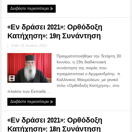
Διαβάστε περισσότερα
«Εν δράσει 2021»: Ορθόδοξη
Κατήχηση»: 19η Συνάντηση
|
Date: 01 Ιουλίου, 2021
Πραγματοποιήθηκε την Τετάρτη 30
Ιουνίου, η 19η διαδικτυακή
συνάντηση της σειράς που
πραγματοποιεί ο Αρχιμανδρίτης π.
Καλλίνικος Μαυρολέων, με γενικό
τίτλο «Ορθόδοξη Κατήχηση», στο
πλαίσιο των Εκπαιδε ...
Διαβάστε περισσότερα
«Εν δράσει 2021»: Ορθόδοξη
Κατήχηση»: 18η Συνάντηση