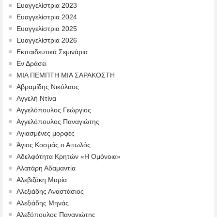
Ευαγγελίστρια 2023
Ευαγγελίστρια 2024
Ευαγγελίστρια 2025
Ευαγγελίστρια 2026
Εκπαιδευτικά Σεμινάρια
Εν Δράσει
ΜΙΑ ΠΕΜΠΤΗ ΜΙΑ ΣΑΡΑΚΟΣΤΗ
Αβραμίδης Νικόλαος
Αγγελή Ντίνα
Αγγελόπουλος Γεώργιος
Αγγελόπουλος Παναγιώτης
Αγιασμένες μορφές
Άγιος Κοσμάς ο Αιτωλός
Αδελφότητα Κρητών «Η Ομόνοια»
Αλατάρη Αδαμαντία
Αλεβιζάκη Μαρία
Αλεξιάδης Αναστάσιος
Αλεξιάδης Μηνάς
Αλεξόπουλος Παναγιώτης