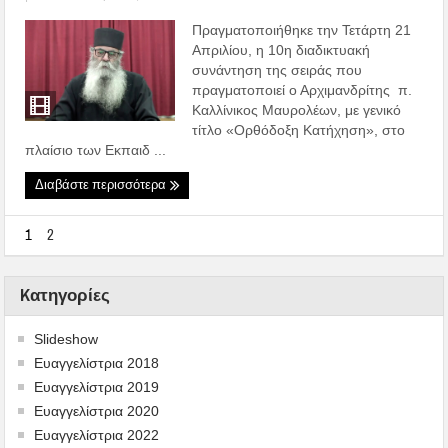
Πραγματοποιήθηκε την Τετάρτη 21
Απριλίου, η 10η διαδικτυακή
συνάντηση της σειράς που
πραγματοποιεί ο Αρχιμανδρίτης π.
Καλλίνικος Μαυρολέων, με γενικό
τίτλο «Ορθόδοξη Κατήχηση», στο
πλαίσιο των Εκπαιδ ...
Διαβάστε περισσότερα
1
2
Kατηγορίες
Slideshow
Ευαγγελίστρια 2018
Ευαγγελίστρια 2019
Ευαγγελίστρια 2020
Ευαγγελίστρια 2022