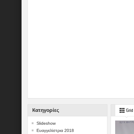
Kατηγορίες
Grid
Slideshow
Ευαγγελίστρια 2018