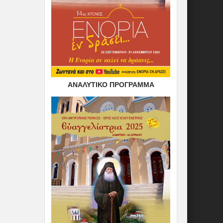
ΑΝΑΛΥΤΙΚΟ ΠΡΟΓΡΑΜΜΑ