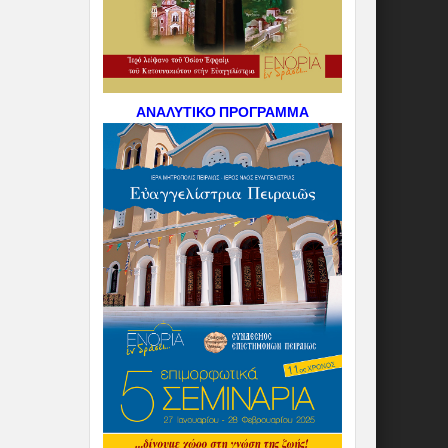
ΑΝΑΛΥΤΙΚΟ ΠΡΟΓΡΑΜΜΑ