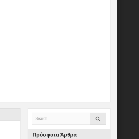
Πρόσφατα Άρθρα