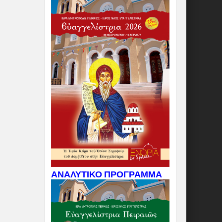
ΑΝΑΛΥΤΙΚΟ ΠΡΟΓΡΑΜΜΑ