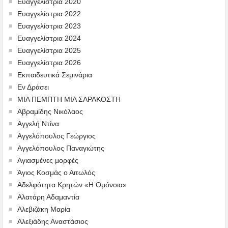
Ευαγγελίστρια 2020
Ευαγγελίστρια 2022
Ευαγγελίστρια 2023
Ευαγγελίστρια 2024
Ευαγγελίστρια 2025
Ευαγγελίστρια 2026
Εκπαιδευτικά Σεμινάρια
Εν Δράσει
ΜΙΑ ΠΕΜΠΤΗ ΜΙΑ ΣΑΡΑΚΟΣΤΗ
Αβραμίδης Νικόλαος
Αγγελή Ντίνα
Αγγελόπουλος Γεώργιος
Αγγελόπουλος Παναγιώτης
Αγιασμένες μορφές
Άγιος Κοσμάς ο Αιτωλός
Αδελφότητα Κρητών «Η Ομόνοια»
Αλατάρη Αδαμαντία
Αλεβιζάκη Μαρία
Αλεξιάδης Αναστάσιος