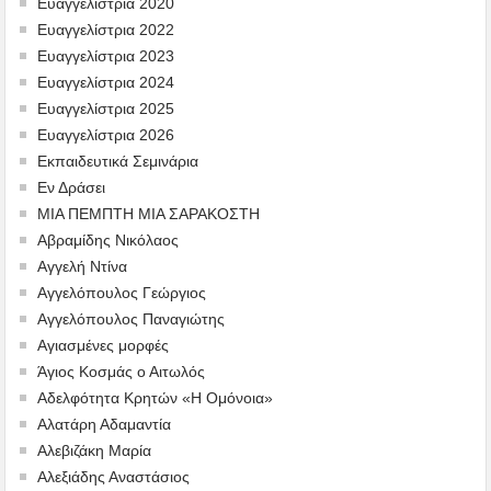
Ευαγγελίστρια 2020
Ευαγγελίστρια 2022
Ευαγγελίστρια 2023
Ευαγγελίστρια 2024
Ευαγγελίστρια 2025
Ευαγγελίστρια 2026
Εκπαιδευτικά Σεμινάρια
Εν Δράσει
ΜΙΑ ΠΕΜΠΤΗ ΜΙΑ ΣΑΡΑΚΟΣΤΗ
Αβραμίδης Νικόλαος
Αγγελή Ντίνα
Αγγελόπουλος Γεώργιος
Αγγελόπουλος Παναγιώτης
Αγιασμένες μορφές
Άγιος Κοσμάς ο Αιτωλός
Αδελφότητα Κρητών «Η Ομόνοια»
Αλατάρη Αδαμαντία
Αλεβιζάκη Μαρία
Αλεξιάδης Αναστάσιος