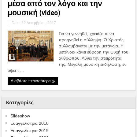
μέσα από τον λόγο και την
μουσική (video)
|
Date: 22 Δεκεμβρίου, 2017
Για να γεννηθεί, χρειάζεται να
προηγηθεί η σύλληψη. Ο Χριστός
συλλαμβάνεται με την μετάνοια. Η
μετάνοια κάνει εύφορη την ψυχή του
ανθρώπου. Λύνει την στειρότητα
της. Μεγάλη μουσική εκδήλωση, εν
όψει τ ...
Διαβάστε περισσότερα
Kατηγορίες
Slideshow
Ευαγγελίστρια 2018
Ευαγγελίστρια 2019