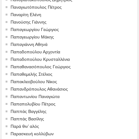
Παναγιωτόπουλος Πέτρος
Παναρίτη Ελένη
Πανούσης Γιάννης
Παπαγεωργίου Γεώργιος
Παπαγεωργίου Μάκης
Παπαγιάννη Αθηνά
Παπαδοπούλου Αρχοντία
Παπαδοπούλου Κρυσταλλένια
Παπαθανασόπουλος Γεώργιος
Παπαθεμελής Στέλιος
Παπακλεοβούλου Νίκος
Παπανδρόπουλος Αθανάσιος
Παπαντωνίου Παναγιώτα
Παπαπολυβίου Πέτρος
Παππάς Βαγγέλης
Παππάς Βασίλης
Παρά θιν’ αλός
Παρασκευή κολλύβων