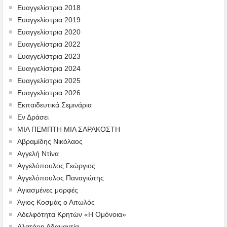
Ευαγγελίστρια 2018
Ευαγγελίστρια 2019
Ευαγγελίστρια 2020
Ευαγγελίστρια 2022
Ευαγγελίστρια 2023
Ευαγγελίστρια 2024
Ευαγγελίστρια 2025
Ευαγγελίστρια 2026
Εκπαιδευτικά Σεμινάρια
Εν Δράσει
ΜΙΑ ΠΕΜΠΤΗ ΜΙΑ ΣΑΡΑΚΟΣΤΗ
Αβραμίδης Νικόλαος
Αγγελή Ντίνα
Αγγελόπουλος Γεώργιος
Αγγελόπουλος Παναγιώτης
Αγιασμένες μορφές
Άγιος Κοσμάς ο Αιτωλός
Αδελφότητα Κρητών «Η Ομόνοια»
Αλατάρη Αδαμαντία