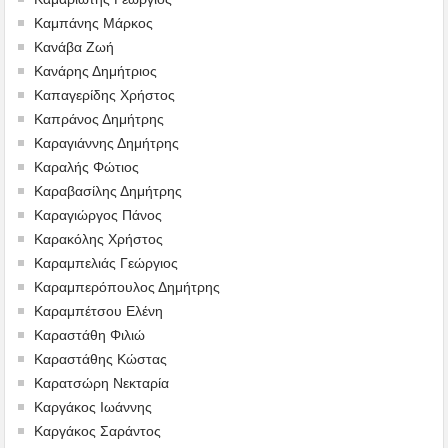
Καμπάνης Μάρκος
Κανάβα Ζωή
Κανάρης Δημήτριος
Καπαγερίδης Χρήστος
Καπράνος Δημήτρης
Καραγιάννης Δημήτρης
Καραλής Φώτιος
Καραβασίλης Δημήτρης
Καραγιώργος Πάνος
Καρακόλης Χρήστος
Καραμπελιάς Γεώργιος
Καραμπερόπουλος Δημήτρης
Καραμπέτσου Ελένη
Καραστάθη Φιλιώ
Καραστάθης Κώστας
Καρατσώρη Νεκταρία
Καργάκος Ιωάννης
Καργάκος Σαράντος