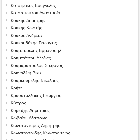
Κοτσιφάκος Ευάγγελος
Κοτσοπούλου Αναστασία
Κούκης Δημήτρης
Κούκης Κωστής
Κούκος Ανδρέας
Κουκουδάκης Γεώργιος
Κουμπαρέλης Εμμανουήλ
Κουμπέτσου Αλεξίας
Κουμαρόπουλος Στέφανος
Κουναδίνη Βίκυ
Κουρκουμέλης Νικόλαος
Κρήτη
Κρουσταλλάκης Γεώργιος
Κύπρος
Κυριαζής Δημήτριος
Κωβαίου Δέσποινα
Κωνσταντάρας Δημήτρης
Κωνσταντινίδης Κωνσταντίνος