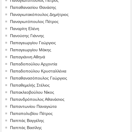
Παναγιώτοπουλος Πέτρος
Παπαθανασίου Θανάσης
Παναγιωτακόπουλος Δημήτριος
Παναγιωτόπουλος Πέτρος
Παναρίτη Ελένη
Πανούσης Γιάννης
Παπαγεωργίου Γεώργιος
Παπαγεωργίου Μάκης
Παπαγιάννη Αθηνά
Παπαδοπούλου Αρχοντία
Παπαδοπούλου Κρυσταλλένια
Παπαθανασόπουλος Γεώργιος
Παπαθεμελής Στέλιος
Παπακλεοβούλου Νίκος
Παπανδρόπουλος Αθανάσιος
Παπαντωνίου Παναγιώτα
Παπαπολυβίου Πέτρος
Παππάς Βαγγέλης
Παππάς Βασίλης