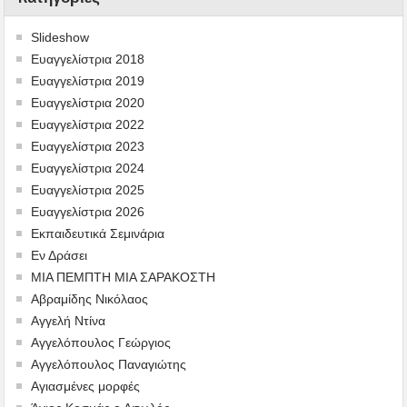
Slideshow
Ευαγγελίστρια 2018
Ευαγγελίστρια 2019
Ευαγγελίστρια 2020
Ευαγγελίστρια 2022
Ευαγγελίστρια 2023
Ευαγγελίστρια 2024
Ευαγγελίστρια 2025
Ευαγγελίστρια 2026
Εκπαιδευτικά Σεμινάρια
Εν Δράσει
ΜΙΑ ΠΕΜΠΤΗ ΜΙΑ ΣΑΡΑΚΟΣΤΗ
Αβραμίδης Νικόλαος
Αγγελή Ντίνα
Αγγελόπουλος Γεώργιος
Αγγελόπουλος Παναγιώτης
Αγιασμένες μορφές