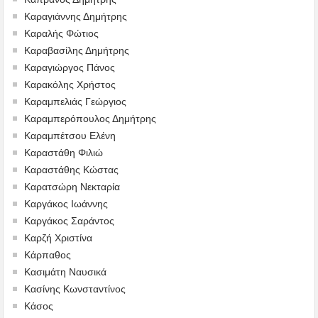
Καραγιάννης Δημήτρης
Καραλής Φώτιος
Καραβασίλης Δημήτρης
Καραγιώργος Πάνος
Καρακόλης Χρήστος
Καραμπελιάς Γεώργιος
Καραμπερόπουλος Δημήτρης
Καραμπέτσου Ελένη
Καραστάθη Φιλιώ
Καραστάθης Κώστας
Καρατσώρη Νεκταρία
Καργάκος Ιωάννης
Καργάκος Σαράντος
Καρζή Χριστίνα
Κάρπαθος
Κασιμάτη Ναυσικά
Κασίνης Κωνσταντίνος
Κάσος