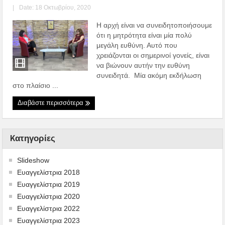
|
Date: 18 Οκτωβρίου, 2020
Η αρχή είναι να συνειδητοποιήσουμε
ότι η μητρότητα είναι μία πολύ
μεγάλη ευθύνη. Αυτό που
χρειάζονται οι σημερινοί γονείς, είναι
να βιώνουν αυτήν την ευθύνη
συνειδητά. Μία ακόμη εκδήλωση
στο πλαίσιο ...
Διαβάστε περισσότερα
Kατηγορίες
Slideshow
Ευαγγελίστρια 2018
Ευαγγελίστρια 2019
Ευαγγελίστρια 2020
Ευαγγελίστρια 2022
Ευαγγελίστρια 2023