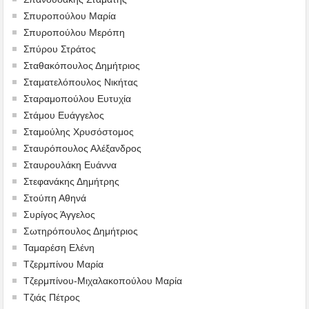
Σπυροπούλου Μαρία
Σπυροπούλου Μερόπη
Σπύρου Στράτος
Σταθακόπουλος Δημήτριος
Σταματελόπουλος Νικήτας
Σταραμοπούλου Ευτυχία
Στάμου Ευάγγελος
Σταμούλης Χρυσόστομος
Σταυρόπουλος Αλέξανδρος
Σταυρουλάκη Ευάννα
Στεφανάκης Δημήτρης
Στούπη Αθηνά
Συρίγος Άγγελος
Σωτηρόπουλος Δημήτριος
Ταμαρέση Ελένη
Τζερμπίνου Μαρία
Τζερμπίνου-Μιχαλακοπούλου Μαρία
Τζιάς Πέτρος