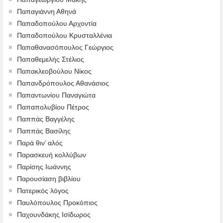
Παπαγιάννη Αθηνά
Παπαδοπούλου Αρχοντία
Παπαδοπούλου Κρυσταλλένια
Παπαθανασόπουλος Γεώργιος
Παπαθεμελής Στέλιος
Παπακλεοβούλου Νίκος
Παπανδρόπουλος Αθανάσιος
Παπαντωνίου Παναγιώτα
Παπαπολυβίου Πέτρος
Παππάς Βαγγέλης
Παππάς Βασίλης
Παρά θιν’ αλός
Παρασκευή κολλύβων
Παρίσης Ιωάννης
Παρουσίαση βιβλίου
Πατερικός λόγος
Παυλόπουλος Προκόπιος
Παχουνδάκης Ισίδωρος