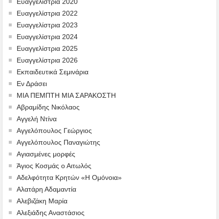
Ευαγγελίστρια 2020
Ευαγγελίστρια 2022
Ευαγγελίστρια 2023
Ευαγγελίστρια 2024
Ευαγγελίστρια 2025
Ευαγγελίστρια 2026
Εκπαιδευτικά Σεμινάρια
Εν Δράσει
ΜΙΑ ΠΕΜΠΤΗ ΜΙΑ ΣΑΡΑΚΟΣΤΗ
Αβραμίδης Νικόλαος
Αγγελή Ντίνα
Αγγελόπουλος Γεώργιος
Αγγελόπουλος Παναγιώτης
Αγιασμένες μορφές
Άγιος Κοσμάς ο Αιτωλός
Αδελφότητα Κρητών «Η Ομόνοια»
Αλατάρη Αδαμαντία
Αλεβιζάκη Μαρία
Αλεξιάδης Αναστάσιος