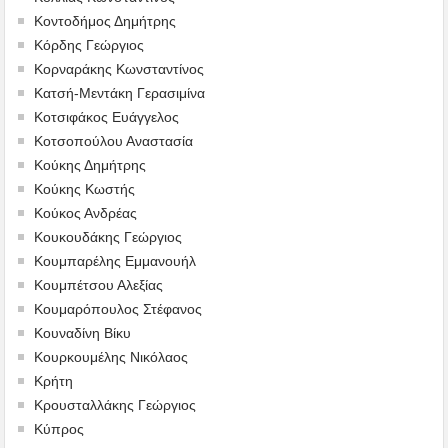
Κοντοδήμος Δημήτρης
Κόρδης Γεώργιος
Κορναράκης Κωνσταντίνος
Κατσή-Μεντάκη Γερασιμίνα
Κοτσιφάκος Ευάγγελος
Κοτσοπούλου Αναστασία
Κούκης Δημήτρης
Κούκης Κωστής
Κούκος Ανδρέας
Κουκουδάκης Γεώργιος
Κουμπαρέλης Εμμανουήλ
Κουμπέτσου Αλεξίας
Κουμαρόπουλος Στέφανος
Κουναδίνη Βίκυ
Κουρκουμέλης Νικόλαος
Κρήτη
Κρουσταλλάκης Γεώργιος
Κύπρος