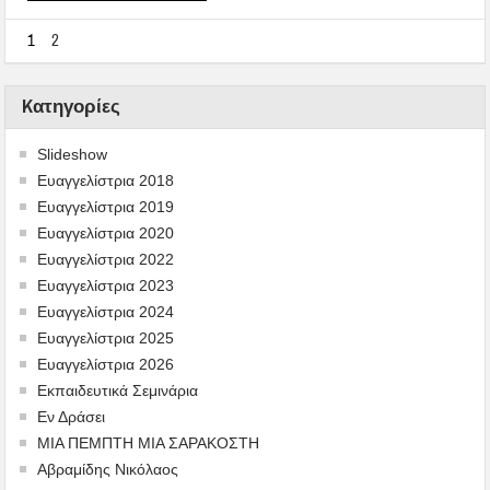
1
2
Kατηγορίες
Slideshow
Ευαγγελίστρια 2018
Ευαγγελίστρια 2019
Ευαγγελίστρια 2020
Ευαγγελίστρια 2022
Ευαγγελίστρια 2023
Ευαγγελίστρια 2024
Ευαγγελίστρια 2025
Ευαγγελίστρια 2026
Εκπαιδευτικά Σεμινάρια
Εν Δράσει
ΜΙΑ ΠΕΜΠΤΗ ΜΙΑ ΣΑΡΑΚΟΣΤΗ
Αβραμίδης Νικόλαος