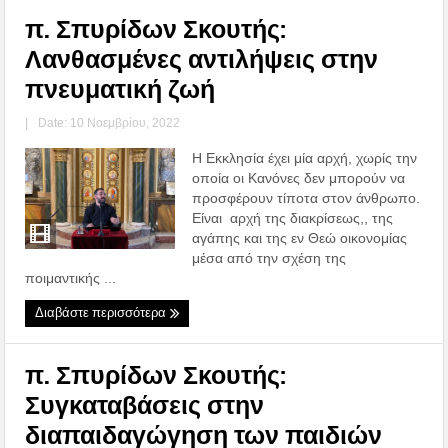
π. Σπυρίδων Σκουτής:
Λανθασμένες αντιλήψεις στην
πνευματική ζωή
|
Date: 10 Νοεμβρίου, 2022
Η Εκκλησία έχει μία αρχή, χωρίς την
οποία οι Κανόνες δεν μπορούν να
προσφέρουν τίποτα στον άνθρωπο.
Είναι αρχή της διακρίσεως,, της
αγάπης και της εν Θεώ οικονομίας
μέσα από την σχέση της
ποιμαντικής ...
Διαβάστε περισσότερα
π. Σπυρίδων Σκουτής:
Συγκαταβάσεις στην
διαπαιδαγώγηση των παιδιών