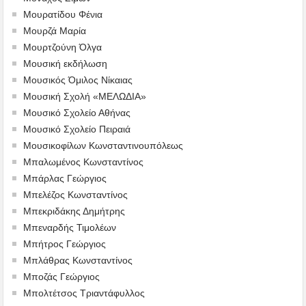
Μουρατίδου Φένια
Μουρζά Μαρία
Μουρτζούνη Όλγα
Μουσική εκδήλωση
Μουσικός Όμιλος Νίκαιας
Μουσική Σχολή «ΜΕΛΩΔΙΑ»
Μουσικό Σχολείο Αθήνας
Μουσικό Σχολείο Πειραιά
Μουσικοφίλων Κωνσταντινουπόλεως
Μπαλωμένος Κωνσταντίνος
Μπάρλας Γεώργιος
Μπελέζος Κωνσταντίνος
Μπεκριδάκης Δημήτρης
Μπεναρδής Τιμολέων
Μπήτρος Γεώργιος
Μπλάθρας Κωνσταντίνος
Μποζάς Γεώργιος
Μπολτέτσος Τριαντάφυλλος