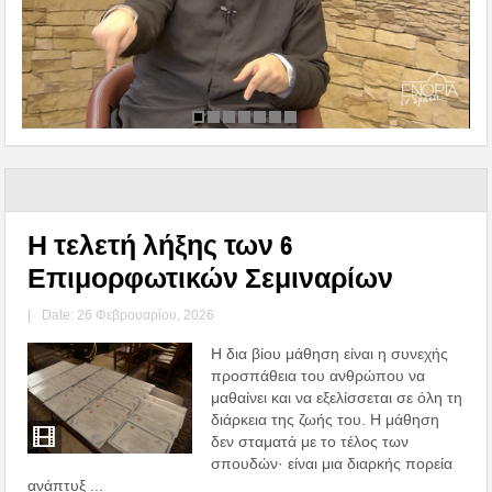
Η τελετή λήξης των 6
Επιμορφωτικών Σεμιναρίων
|
Date: 26 Φεβρουαρίου, 2026
Η δια βίου μάθηση είναι η συνεχής
προσπάθεια του ανθρώπου να
μαθαίνει και να εξελίσσεται σε όλη τη
διάρκεια της ζωής του. Η μάθηση
δεν σταματά με το τέλος των
σπουδών· είναι μια διαρκής πορεία
ανάπτυξ ...