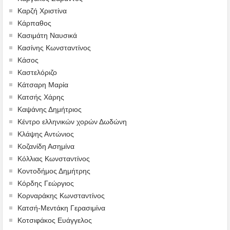
Καρζή Χριστίνα
Κάρπαθος
Κασιμάτη Ναυσικά
Κασίνης Κωνσταντίνος
Κάσος
Καστελόριζο
Κάτσαρη Μαρία
Κατσής Χάρης
Καψάνης Δημήτριος
Κέντρο ελληνικών χορών Δωδώνη
Κλάψης Αντώνιος
Κοζανίδη Ασημίνα
Κόλλιας Κωνσταντίνος
Κοντοδήμος Δημήτρης
Κόρδης Γεώργιος
Κορναράκης Κωνσταντίνος
Κατσή-Μεντάκη Γερασιμίνα
Κοτσιφάκος Ευάγγελος