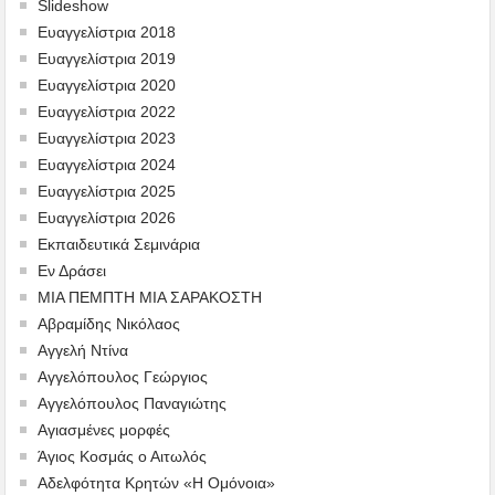
Slideshow
Ευαγγελίστρια 2018
Ευαγγελίστρια 2019
Ευαγγελίστρια 2020
Ευαγγελίστρια 2022
Ευαγγελίστρια 2023
Ευαγγελίστρια 2024
Ευαγγελίστρια 2025
Ευαγγελίστρια 2026
Εκπαιδευτικά Σεμινάρια
Εν Δράσει
ΜΙΑ ΠΕΜΠΤΗ ΜΙΑ ΣΑΡΑΚΟΣΤΗ
Αβραμίδης Νικόλαος
Αγγελή Ντίνα
Αγγελόπουλος Γεώργιος
Αγγελόπουλος Παναγιώτης
Αγιασμένες μορφές
Άγιος Κοσμάς ο Αιτωλός
Αδελφότητα Κρητών «Η Ομόνοια»