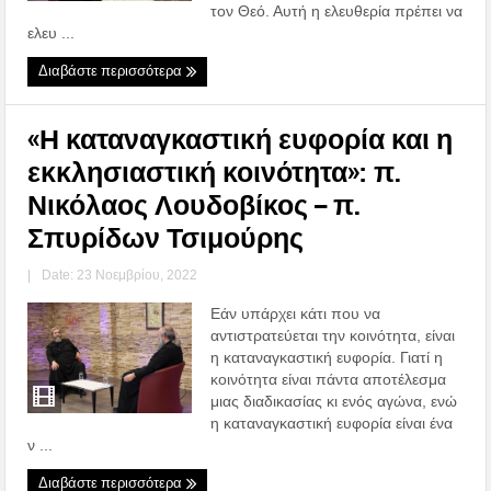
τον Θεό. Αυτή η ελευθερία πρέπει να
ελευ ...
Διαβάστε περισσότερα
«Η καταναγκαστική ευφορία και η
εκκλησιαστική κοινότητα»: π.
Νικόλαος Λουδοβίκος – π.
Σπυρίδων Τσιμούρης
|
Date: 23 Νοεμβρίου, 2022
Εάν υπάρχει κάτι που να
αντιστρατεύεται την κοινότητα, είναι
η καταναγκαστική ευφορία. Γιατί η
κοινότητα είναι πάντα αποτέλεσμα
μιας διαδικασίας κι ενός αγώνα, ενώ
η καταναγκαστική ευφορία είναι ένα
ν ...
Διαβάστε περισσότερα