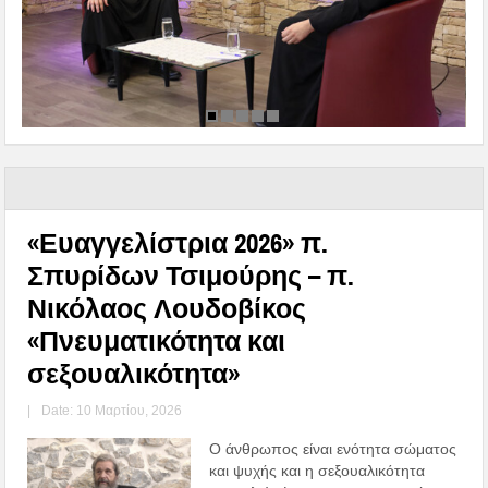
«Ευαγγελίστρια 2026» π.
Σπυρίδων Τσιμούρης – π.
Νικόλαος Λουδοβίκος
«Πνευματικότητα και
σεξουαλικότητα»
|
Date: 10 Μαρτίου, 2026
Ο άνθρωπος είναι ενότητα σώματος
και ψυχής και η σεξουαλικότητα