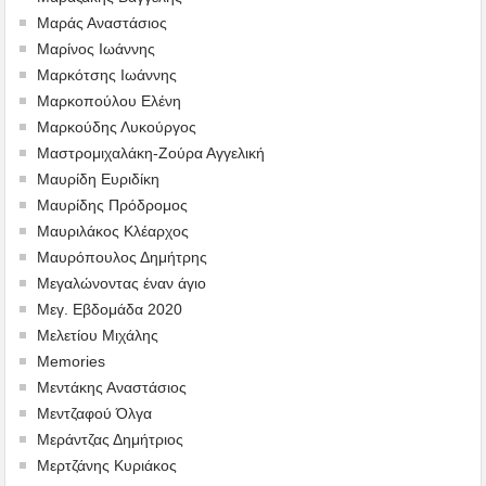
Μαράς Αναστάσιος
Μαρίνος Ιωάννης
Μαρκότσης Ιωάννης
Μαρκοπούλου Ελένη
Μαρκούδης Λυκούργος
Μαστρομιχαλάκη-Ζούρα Αγγελική
Μαυρίδη Ευριδίκη
Μαυρίδης Πρόδρομος
Μαυριλάκος Κλέαρχος
Μαυρόπουλος Δημήτρης
Μεγαλώνοντας έναν άγιο
Μεγ. Εβδομάδα 2020
Μελετίου Μιχάλης
Memories
Μεντάκης Αναστάσιος
Μεντζαφού Όλγα
Μεράντζας Δημήτριος
Μερτζάνης Κυριάκος