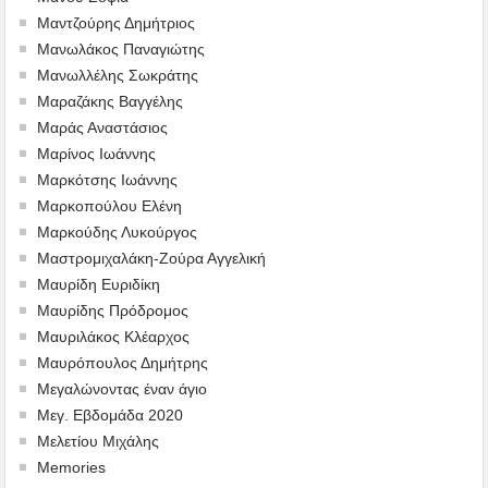
Μαντζούρης Δημήτριος
Μανωλάκος Παναγιώτης
Μανωλλέλης Σωκράτης
Μαραζάκης Βαγγέλης
Μαράς Αναστάσιος
Μαρίνος Ιωάννης
Μαρκότσης Ιωάννης
Μαρκοπούλου Ελένη
Μαρκούδης Λυκούργος
Μαστρομιχαλάκη-Ζούρα Αγγελική
Μαυρίδη Ευριδίκη
Μαυρίδης Πρόδρομος
Μαυριλάκος Κλέαρχος
Μαυρόπουλος Δημήτρης
Μεγαλώνοντας έναν άγιο
Μεγ. Εβδομάδα 2020
Μελετίου Μιχάλης
Memories