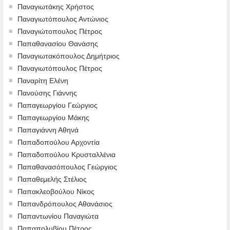
Παναγιωτάκης Χρήστος
Παναγιωτόπουλος Αντώνιος
Παναγιώτοπουλος Πέτρος
Παπαθανασίου Θανάσης
Παναγιωτακόπουλος Δημήτριος
Παναγιωτόπουλος Πέτρος
Παναρίτη Ελένη
Πανούσης Γιάννης
Παπαγεωργίου Γεώργιος
Παπαγεωργίου Μάκης
Παπαγιάννη Αθηνά
Παπαδοπούλου Αρχοντία
Παπαδοπούλου Κρυσταλλένια
Παπαθανασόπουλος Γεώργιος
Παπαθεμελής Στέλιος
Παπακλεοβούλου Νίκος
Παπανδρόπουλος Αθανάσιος
Παπαντωνίου Παναγιώτα
Παπαπολυβίου Πέτρος