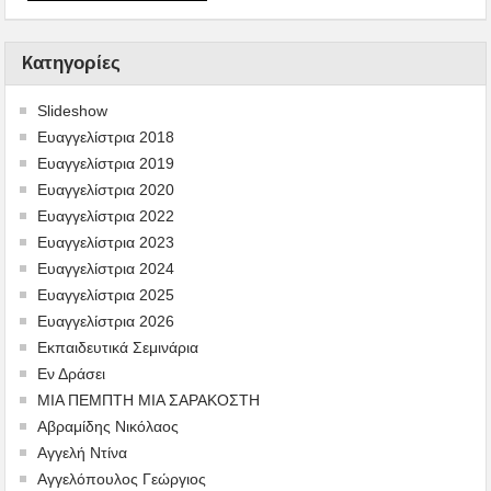
Kατηγορίες
Slideshow
Ευαγγελίστρια 2018
Ευαγγελίστρια 2019
Ευαγγελίστρια 2020
Ευαγγελίστρια 2022
Ευαγγελίστρια 2023
Ευαγγελίστρια 2024
Ευαγγελίστρια 2025
Ευαγγελίστρια 2026
Εκπαιδευτικά Σεμινάρια
Εν Δράσει
ΜΙΑ ΠΕΜΠΤΗ ΜΙΑ ΣΑΡΑΚΟΣΤΗ
Αβραμίδης Νικόλαος
Αγγελή Ντίνα
Αγγελόπουλος Γεώργιος