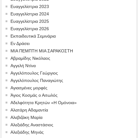
Ευαγγελίστρια 2023
Ευαγγελίστρια 2024
Ευαγγελίστρια 2025
Ευαγγελίστρια 2026
Εκπαιδευτικά Σεμινάρια
Εν Δράσει
ΜΙΑ ΠΕΜΠΤΗ ΜΙΑ ΣΑΡΑΚΟΣΤΗ
Αβραμίδης Νικόλαος
Αγγελή Ντίνα
Αγγελόπουλος Γεώργιος
Αγγελόπουλος Παναγιώτης
Αγιασμένες μορφές
Άγιος Κοσμάς ο Αιτωλός
Αδελφότητα Κρητών «Η Ομόνοια»
Αλατάρη Αδαμαντία
Αλεβιζάκη Μαρία
Αλεξιάδης Αναστάσιος
Αλεξιάδης Μηνάς