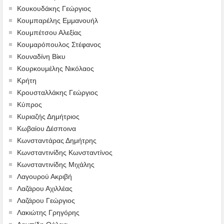
Κουκουδάκης Γεώργιος
Κουμπαρέλης Εμμανουήλ
Κουμπέτσου Αλεξίας
Κουμαρόπουλος Στέφανος
Κουναδίνη Βίκυ
Κουρκουμέλης Νικόλαος
Κρήτη
Κρουσταλλάκης Γεώργιος
Κύπρος
Κυριαζής Δημήτριος
Κωβαίου Δέσποινα
Κωνσταντάρας Δημήτρης
Κωνσταντινίδης Κωνσταντίνος
Κωνσταντινίδης Μιχάλης
Λαγουρού Ακριβή
Λαζάρου Αχιλλέας
Λαζάρου Γεώργιος
Λακιώτης Γρηγόρης