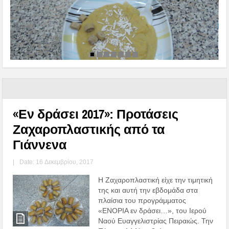
«Εν δράσει 2017»: Προτάσεις
Ζαχαροπλαστικής από τα
Γιάννενα
|
Date: 16 Δεκεμβρίου, 2017
Η Ζαχαροπλαστική είχε την τιμητική
της και αυτή την εβδομάδα στα
πλαίσια του προγράμματος
«ΕΝΟΡΙΑ εν δράσει…», του Ιερού
Ναού Ευαγγελιστρίας Πειραιώς. Την