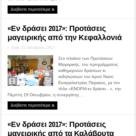
Διαβάστε περισσότερα
«Εν δράσει 2017»: Προτάσεις
μαγειρικής από την Κεφαλλονιά
|
Date: 21 Οκτωβρίου, 2017
Στο πλαίσιο των Προτάσεων
Μαγειρικής, του προγράμματος
καθημερινών δράσεων κι
εκδηλώσεων του Ιερού Ναού
Ευαγγελιστρίας Πειραιώς, με τον
τίτλο «ΕΝΟΡΙΑ εν δράσει…», την
Πέμπτη 19 Οκτωβρίου, η συνεργάτης ...
Διαβάστε περισσότερα
«Εν δράσει 2017»: Προτάσεις
μαγειρικής από τα Καλάβρυτα