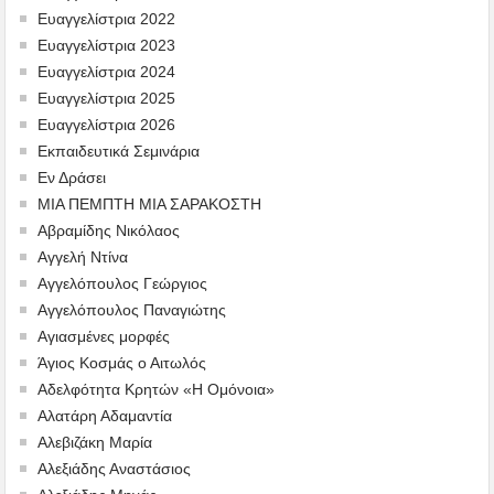
Ευαγγελίστρια 2022
Ευαγγελίστρια 2023
Ευαγγελίστρια 2024
Ευαγγελίστρια 2025
Ευαγγελίστρια 2026
Εκπαιδευτικά Σεμινάρια
Εν Δράσει
ΜΙΑ ΠΕΜΠΤΗ ΜΙΑ ΣΑΡΑΚΟΣΤΗ
Αβραμίδης Νικόλαος
Αγγελή Ντίνα
Αγγελόπουλος Γεώργιος
Αγγελόπουλος Παναγιώτης
Αγιασμένες μορφές
Άγιος Κοσμάς ο Αιτωλός
Αδελφότητα Κρητών «Η Ομόνοια»
Αλατάρη Αδαμαντία
Αλεβιζάκη Μαρία
Αλεξιάδης Αναστάσιος