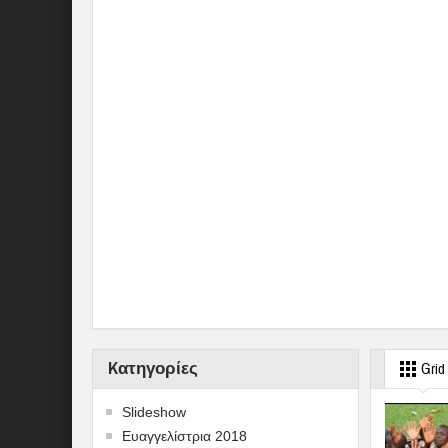
Kατηγορίες
Grid
Slideshow
Ευαγγελίστρια 2018