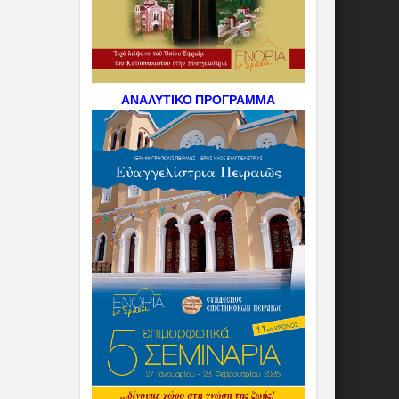
ΑΝΑΛΥΤΙΚΟ ΠΡΟΓΡΑΜΜΑ