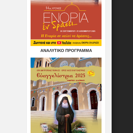
ΑΝΑΛΥΤΙΚΟ ΠΡΟΓΡΑΜΜΑ