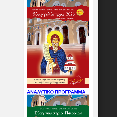
ΑΝΑΛΥΤΙΚΟ ΠΡΟΓΡΑΜΜΑ