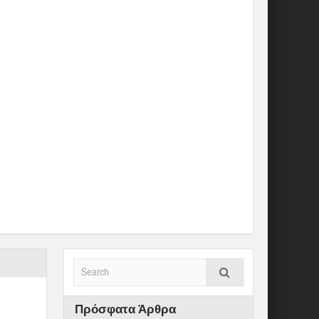
Πρόσφατα Άρθρα