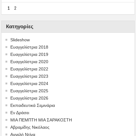
1
2
Kατηγορίες
Slideshow
Ευαγγελίστρια 2018
Ευαγγελίστρια 2019
Ευαγγελίστρια 2020
Ευαγγελίστρια 2022
Ευαγγελίστρια 2023
Ευαγγελίστρια 2024
Ευαγγελίστρια 2025
Ευαγγελίστρια 2026
Εκπαιδευτικά Σεμινάρια
Εν Δράσει
ΜΙΑ ΠΕΜΠΤΗ ΜΙΑ ΣΑΡΑΚΟΣΤΗ
Αβραμίδης Νικόλαος
Αγγελή Ντίνα