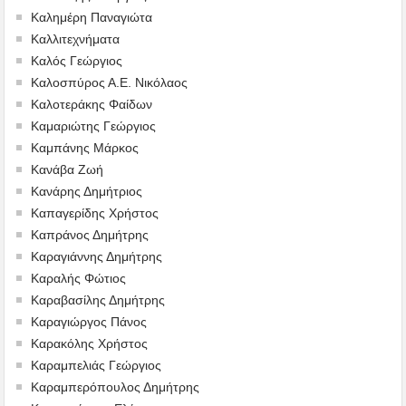
Καλημέρη Παναγιώτα
Καλλιτεχνήματα
Καλός Γεώργιος
Καλοσπύρος Α.Ε. Νικόλαος
Καλοτεράκης Φαίδων
Καμαριώτης Γεώργιος
Καμπάνης Μάρκος
Κανάβα Ζωή
Κανάρης Δημήτριος
Καπαγερίδης Χρήστος
Καπράνος Δημήτρης
Καραγιάννης Δημήτρης
Καραλής Φώτιος
Καραβασίλης Δημήτρης
Καραγιώργος Πάνος
Καρακόλης Χρήστος
Καραμπελιάς Γεώργιος
Καραμπερόπουλος Δημήτρης