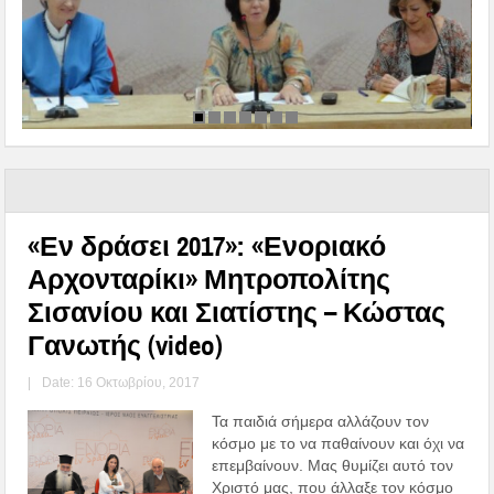
«Εν δράσει 2017»: «Ενοριακό
Αρχονταρίκι» Μητροπολίτης
Σισανίου και Σιατίστης – Κώστας
Γανωτής (video)
|
Date: 16 Οκτωβρίου, 2017
Τα παιδιά σήμερα αλλάζουν τον
κόσμο με το να παθαίνουν και όχι να
επεμβαίνουν. Μας θυμίζει αυτό τον
Χριστό μας, που άλλαξε τον κόσμο