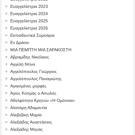
Ευαγγελίστρια 2023
Ευαγγελίστρια 2024
Ευαγγελίστρια 2025
Ευαγγελίστρια 2026
Εκπαιδευτικά Σεμινάρια
Εν Δράσει
ΜΙΑ ΠΕΜΠΤΗ ΜΙΑ ΣΑΡΑΚΟΣΤΗ
Αβραμίδης Νικόλαος
Αγγελή Ντίνα
Αγγελόπουλος Γεώργιος
Αγγελόπουλος Παναγιώτης
Αγιασμένες μορφές
Άγιος Κοσμάς ο Αιτωλός
Αδελφότητα Κρητών «Η Ομόνοια»
Αλατάρη Αδαμαντία
Αλεβιζάκη Μαρία
Αλεξιάδης Αναστάσιος
Αλεξιάδης Μηνάς