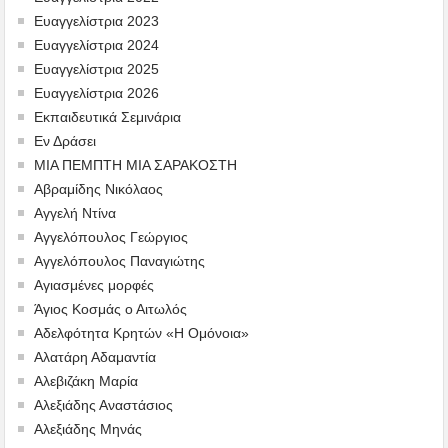
Ευαγγελίστρια 2023
Ευαγγελίστρια 2024
Ευαγγελίστρια 2025
Ευαγγελίστρια 2026
Εκπαιδευτικά Σεμινάρια
Εν Δράσει
ΜΙΑ ΠΕΜΠΤΗ ΜΙΑ ΣΑΡΑΚΟΣΤΗ
Αβραμίδης Νικόλαος
Αγγελή Ντίνα
Αγγελόπουλος Γεώργιος
Αγγελόπουλος Παναγιώτης
Αγιασμένες μορφές
Άγιος Κοσμάς ο Αιτωλός
Αδελφότητα Κρητών «Η Ομόνοια»
Αλατάρη Αδαμαντία
Αλεβιζάκη Μαρία
Αλεξιάδης Αναστάσιος
Αλεξιάδης Μηνάς