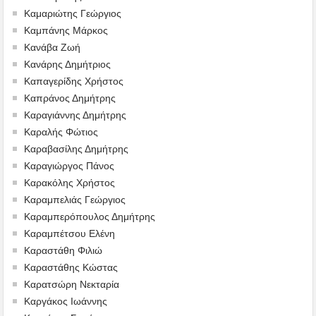
Καμαριώτης Γεώργιος
Καμπάνης Μάρκος
Κανάβα Ζωή
Κανάρης Δημήτριος
Καπαγερίδης Χρήστος
Καπράνος Δημήτρης
Καραγιάννης Δημήτρης
Καραλής Φώτιος
Καραβασίλης Δημήτρης
Καραγιώργος Πάνος
Καρακόλης Χρήστος
Καραμπελιάς Γεώργιος
Καραμπερόπουλος Δημήτρης
Καραμπέτσου Ελένη
Καραστάθη Φιλιώ
Καραστάθης Κώστας
Καρατσώρη Νεκταρία
Καργάκος Ιωάννης