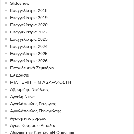
Slideshow
Ευαγγελίστρια 2018
Ευαγγελίστρια 2019
Ευαγγελίστρια 2020
Ευαγγελίστρια 2022
Ευαγγελίστρια 2023
Ευαγγελίστρια 2024
Ευαγγελίστρια 2025
Ευαγγελίστρια 2026
Εκπαιδευτικά Σεμινάρια
Εν Δράσει
ΜΙΑ ΠΕΜΠΤΗ ΜΙΑ ΣΑΡΑΚΟΣΤΗ
Αβραμίδης Νικόλαος
Αγγελή Ντίνα
Αγγελόπουλος Γεώργιος
Αγγελόπουλος Παναγιώτης
Αγιασμένες μορφές
Άγιος Κοσμάς ο Αιτωλός
Αδελφότητα Κρητών «Η Ομόνοια»