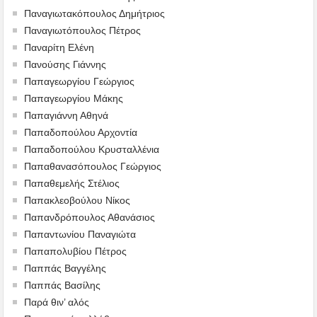
Παναγιωτακόπουλος Δημήτριος
Παναγιωτόπουλος Πέτρος
Παναρίτη Ελένη
Πανούσης Γιάννης
Παπαγεωργίου Γεώργιος
Παπαγεωργίου Μάκης
Παπαγιάννη Αθηνά
Παπαδοπούλου Αρχοντία
Παπαδοπούλου Κρυσταλλένια
Παπαθανασόπουλος Γεώργιος
Παπαθεμελής Στέλιος
Παπακλεοβούλου Νίκος
Παπανδρόπουλος Αθανάσιος
Παπαντωνίου Παναγιώτα
Παπαπολυβίου Πέτρος
Παππάς Βαγγέλης
Παππάς Βασίλης
Παρά θιν’ αλός