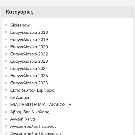
Kατηγορίες
Slideshow
Ευαγγελίστρια 2018
Ευαγγελίστρια 2019
Ευαγγελίστρια 2020
Ευαγγελίστρια 2022
Ευαγγελίστρια 2023
Ευαγγελίστρια 2024
Ευαγγελίστρια 2025
Ευαγγελίστρια 2026
Εκπαιδευτικά Σεμινάρια
Εν Δράσει
ΜΙΑ ΠΕΜΠΤΗ ΜΙΑ ΣΑΡΑΚΟΣΤΗ
Αβραμίδης Νικόλαος
Αγγελή Ντίνα
Αγγελόπουλος Γεώργιος
Αγγελόπουλος Παναγιώτης