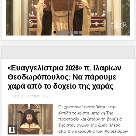
«Ευαγγελίστρια 2026» π. Ιλαρίων
Θεοδωρόπουλος: Να πάρουμε
χαρά από το δοχείο της χαράς
|
Date: 15 Μαρτίου, 2026
Οι χριστιανοί εναποθέτουν την
ελπίδα τους στη μητρική Της
προστασία και ζητούν τη βοήθειά
Της στον αγώνα της ζωής. Μέσα
από την ακολουθία των Χαιρετισμών