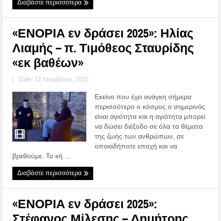
Διαβάστε περισσότερα
«ΕΝΟΡΙΑ εν δράσει 2025»: Ηλίας
Λιαμής – π. Τιμόθεος Σταυρίδης
«εκ βαθέων»
|
Date: 12 Νοεμβρίου, 2025
Εκείνο που έχει ανάγκη σήμερα
περισσότερο ο κόσμος ο σημερινός
είναι αγιότητα και η αγιότητα μπορεί
να δώσει διέξοδο σε όλα τα θέματα
της ζωής των ανθρώπων, σε
οποιαδήποτε εποχή και να
βρεθούμε. Το κή ...
Διαβάστε περισσότερα
«ΕΝΟΡΙΑ εν δράσει 2025»:
Στέφανος Μίλεσης – Δημήτρης