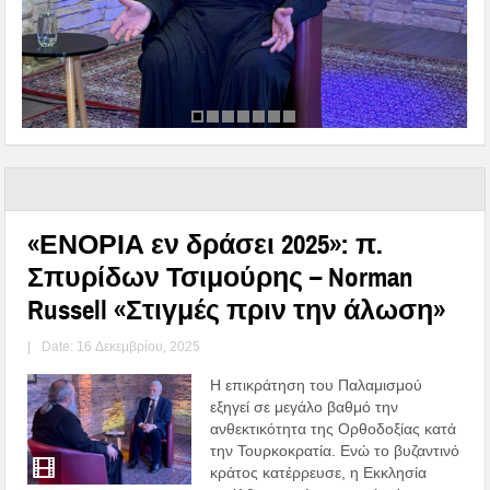
«ΕΝΟΡΙΑ εν δράσει 2025»: π.
Σπυρίδων Τσιμούρης – Norman
Russell «Στιγμές πριν την άλωση»
|
Date: 16 Δεκεμβρίου, 2025
Η επικράτηση του Παλαμισμού
εξηγεί σε μεγάλο βαθμό την
ανθεκτικότητα της Ορθοδοξίας κατά
την Τουρκοκρατία. Ενώ το βυζαντινό
κράτος κατέρρευσε, η Εκκλησία