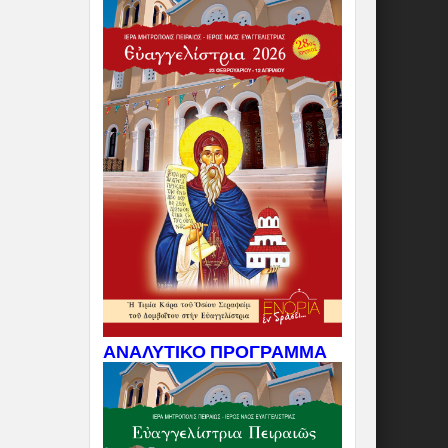
ΑΝΑΛΥΤΙΚΟ ΠΡΟΓΡΑΜΜΑ