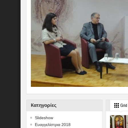
Kατηγορίες
Grid
Slideshow
Ευαγγελίστρια 2018