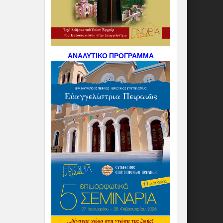
ΑΝΑΛΥΤΙΚΟ ΠΡΟΓΡΑΜΜΑ