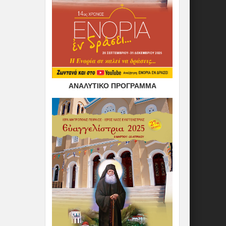
ΑΝΑΛΥΤΙΚΟ ΠΡΟΓΡΑΜΜΑ