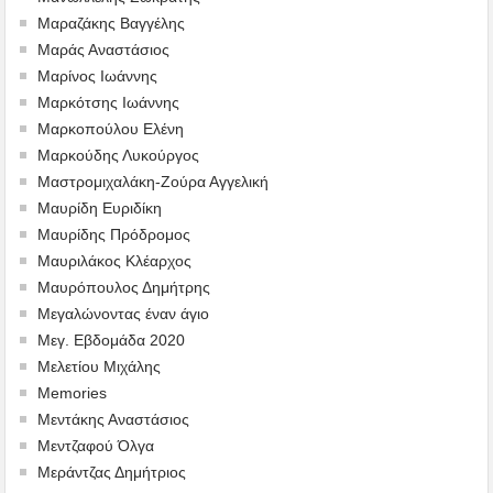
Μαραζάκης Βαγγέλης
Μαράς Αναστάσιος
Μαρίνος Ιωάννης
Μαρκότσης Ιωάννης
Μαρκοπούλου Ελένη
Μαρκούδης Λυκούργος
Μαστρομιχαλάκη-Ζούρα Αγγελική
Μαυρίδη Ευριδίκη
Μαυρίδης Πρόδρομος
Μαυριλάκος Κλέαρχος
Μαυρόπουλος Δημήτρης
Μεγαλώνοντας έναν άγιο
Μεγ. Εβδομάδα 2020
Μελετίου Μιχάλης
Memories
Μεντάκης Αναστάσιος
Μεντζαφού Όλγα
Μεράντζας Δημήτριος