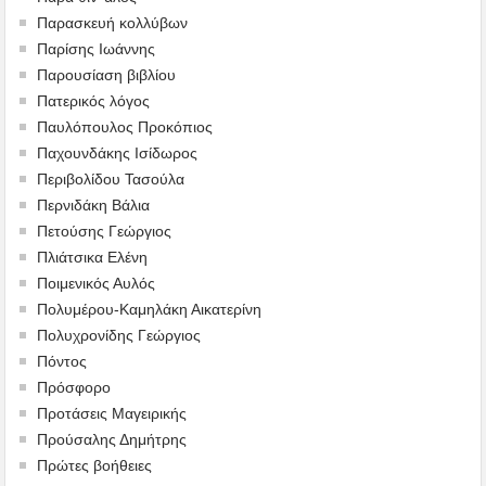
Παρασκευή κολλύβων
Παρίσης Ιωάννης
Παρουσίαση βιβλίου
Πατερικός λόγος
Παυλόπουλος Προκόπιος
Παχουνδάκης Ισίδωρος
Περιβολίδου Τασούλα
Περνιδάκη Βάλια
Πετούσης Γεώργιος
Πλιάτσικα Ελένη
Ποιμενικός Αυλός
Πολυμέρου-Καμηλάκη Αικατερίνη
Πολυχρονίδης Γεώργιος
Πόντος
Πρόσφορο
Προτάσεις Μαγειρικής
Προύσαλης Δημήτρης
Πρώτες βοήθειες