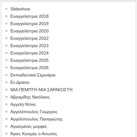
Slideshow
Ευαγγελίστρια 2018
Ευαγγελίστρια 2019
Ευαγγελίστρια 2020
Ευαγγελίστρια 2022
Ευαγγελίστρια 2023
Ευαγγελίστρια 2024
Ευαγγελίστρια 2025
Ευαγγελίστρια 2026
Εκπαιδευτικά Σεμινάρια
Εν Δράσει
ΜΙΑ ΠΕΜΠΤΗ ΜΙΑ ΣΑΡΑΚΟΣΤΗ
Αβραμίδης Νικόλαος
Αγγελή Ντίνα
Αγγελόπουλος Γεώργιος
Αγγελόπουλος Παναγιώτης
Αγιασμένες μορφές
Άγιος Κοσμάς ο Αιτωλός