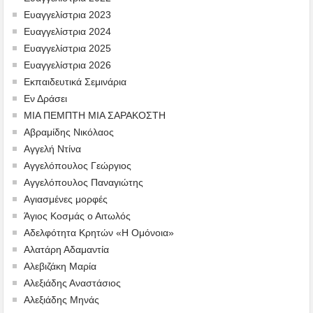
Ευαγγελίστρια 2023
Ευαγγελίστρια 2024
Ευαγγελίστρια 2025
Ευαγγελίστρια 2026
Εκπαιδευτικά Σεμινάρια
Εν Δράσει
ΜΙΑ ΠΕΜΠΤΗ ΜΙΑ ΣΑΡΑΚΟΣΤΗ
Αβραμίδης Νικόλαος
Αγγελή Ντίνα
Αγγελόπουλος Γεώργιος
Αγγελόπουλος Παναγιώτης
Αγιασμένες μορφές
Άγιος Κοσμάς ο Αιτωλός
Αδελφότητα Κρητών «Η Ομόνοια»
Αλατάρη Αδαμαντία
Αλεβιζάκη Μαρία
Αλεξιάδης Αναστάσιος
Αλεξιάδης Μηνάς