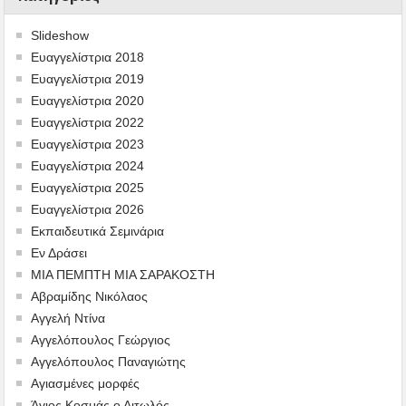
Slideshow
Ευαγγελίστρια 2018
Ευαγγελίστρια 2019
Ευαγγελίστρια 2020
Ευαγγελίστρια 2022
Ευαγγελίστρια 2023
Ευαγγελίστρια 2024
Ευαγγελίστρια 2025
Ευαγγελίστρια 2026
Εκπαιδευτικά Σεμινάρια
Εν Δράσει
ΜΙΑ ΠΕΜΠΤΗ ΜΙΑ ΣΑΡΑΚΟΣΤΗ
Αβραμίδης Νικόλαος
Αγγελή Ντίνα
Αγγελόπουλος Γεώργιος
Αγγελόπουλος Παναγιώτης
Αγιασμένες μορφές
Άγιος Κοσμάς ο Αιτωλός