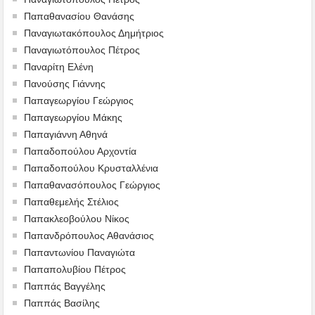
Παπαθανασίου Θανάσης
Παναγιωτακόπουλος Δημήτριος
Παναγιωτόπουλος Πέτρος
Παναρίτη Ελένη
Πανούσης Γιάννης
Παπαγεωργίου Γεώργιος
Παπαγεωργίου Μάκης
Παπαγιάννη Αθηνά
Παπαδοπούλου Αρχοντία
Παπαδοπούλου Κρυσταλλένια
Παπαθανασόπουλος Γεώργιος
Παπαθεμελής Στέλιος
Παπακλεοβούλου Νίκος
Παπανδρόπουλος Αθανάσιος
Παπαντωνίου Παναγιώτα
Παπαπολυβίου Πέτρος
Παππάς Βαγγέλης
Παππάς Βασίλης