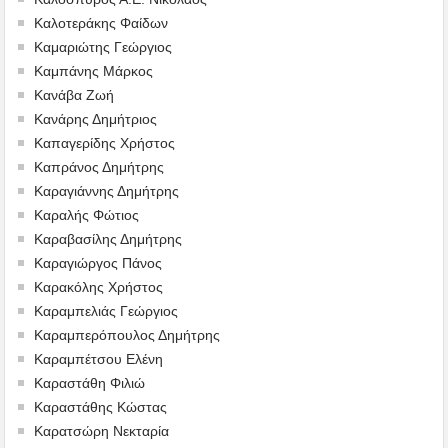
Καλοτεράκης Φαίδων
Καμαριώτης Γεώργιος
Καμπάνης Μάρκος
Κανάβα Ζωή
Κανάρης Δημήτριος
Καπαγερίδης Χρήστος
Καπράνος Δημήτρης
Καραγιάννης Δημήτρης
Καραλής Φώτιος
Καραβασίλης Δημήτρης
Καραγιώργος Πάνος
Καρακόλης Χρήστος
Καραμπελιάς Γεώργιος
Καραμπερόπουλος Δημήτρης
Καραμπέτσου Ελένη
Καραστάθη Φιλιώ
Καραστάθης Κώστας
Καρατσώρη Νεκταρία