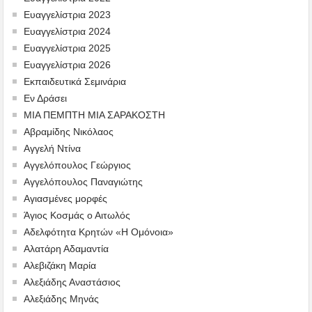
Ευαγγελίστρια 2023
Ευαγγελίστρια 2024
Ευαγγελίστρια 2025
Ευαγγελίστρια 2026
Εκπαιδευτικά Σεμινάρια
Εν Δράσει
ΜΙΑ ΠΕΜΠΤΗ ΜΙΑ ΣΑΡΑΚΟΣΤΗ
Αβραμίδης Νικόλαος
Αγγελή Ντίνα
Αγγελόπουλος Γεώργιος
Αγγελόπουλος Παναγιώτης
Αγιασμένες μορφές
Άγιος Κοσμάς ο Αιτωλός
Αδελφότητα Κρητών «Η Ομόνοια»
Αλατάρη Αδαμαντία
Αλεβιζάκη Μαρία
Αλεξιάδης Αναστάσιος
Αλεξιάδης Μηνάς