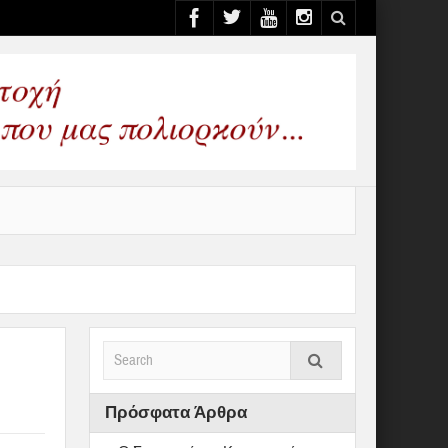
Πρόσφατα Άρθρα