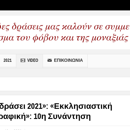
 wp menus
2021
VIDEO
ΕΠΙΚΟΙΝΩΝΙΑ
δράσει 2021»: «Εκκλησιαστική
ραφική»: 10η Συνάντηση