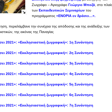
Ζωγράφο – Αγιογράφο
Γεώργιο Μποζά
, στο πλαί
των
Εκπαιδευτικών Σεμιναρίων
του
προγράμματος
«ΕΝΟΡΙΑ εν δράσει…».
ηση, περιελάμβανε την συνέχεια της απόδοσης και της ανάδειξης των
ιστικών, της εικόνας της Παναγίας
σει 2021»: «Εκκλησιαστική ζωγραφική»: 1η Συνάντηση
σει 2021»: «Εκκλησιαστική ζωγραφική»: 2η Συνάντηση
σει 2021»: «Εκκλησιαστική ζωγραφική»: 3η Συνάντηση
σει 2021»: «Εκκλησιαστική ζωγραφική»: 4η Συνάντηση
σει 2021»: «Εκκλησιαστική ζωγραφική»: 5η Συνάντηση
σει 2021»: «Εκκλησιαστική ζωγραφική»: 6η Συνάντηση
σει 2021»: «Εκκλησιαστική ζωγραφική»: 7η Συνάντηση