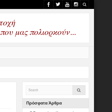
Πρόσφατα Άρθρα