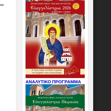
σιο
ΑΝΑΛΥΤΙΚΟ ΠΡΟΓΡΑΜΜΑ