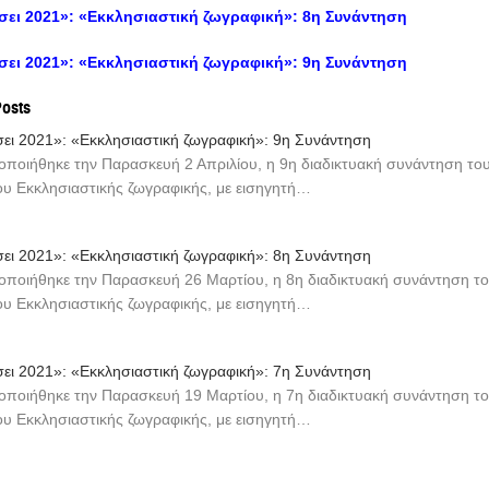
σει 2021»: «Εκκλησιαστική ζωγραφική»: 8η Συνάντηση
σει 2021»: «Εκκλησιαστική ζωγραφική»: 9η Συνάντηση
Posts
ει 2021»: «Εκκλησιαστική ζωγραφική»: 9η Συνάντηση
ποιήθηκε την Παρασκευή 2 Απριλίου, η 9η διαδικτυακή συνάντηση το
ου Εκκλησιαστικής ζωγραφικής, με εισηγητή…
ει 2021»: «Εκκλησιαστική ζωγραφική»: 8η Συνάντηση
ποιήθηκε την Παρασκευή 26 Μαρτίου, η 8η διαδικτυακή συνάντηση τ
ου Εκκλησιαστικής ζωγραφικής, με εισηγητή…
ει 2021»: «Εκκλησιαστική ζωγραφική»: 7η Συνάντηση
ποιήθηκε την Παρασκευή 19 Μαρτίου, η 7η διαδικτυακή συνάντηση τ
ου Εκκλησιαστικής ζωγραφικής, με εισηγητή…