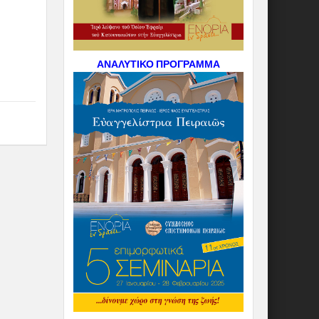
ΑΝΑΛΥΤΙΚΟ ΠΡΟΓΡΑΜΜΑ