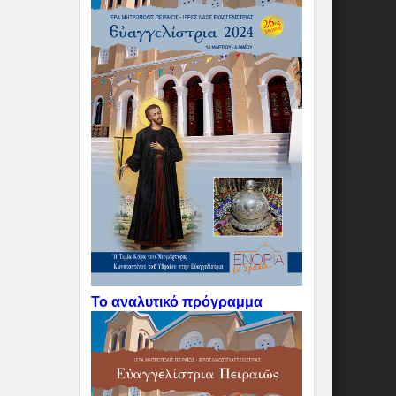
Το αναλυτικό πρόγραμμα